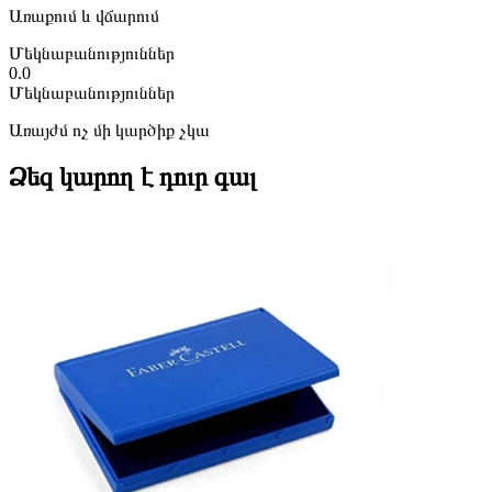
Առաքում և վճարում
Մեկնաբանություններ
0.0
Մեկնաբանություններ
Առայժմ ոչ մի կարծիք չկա
Ձեզ կարող է դուր գալ