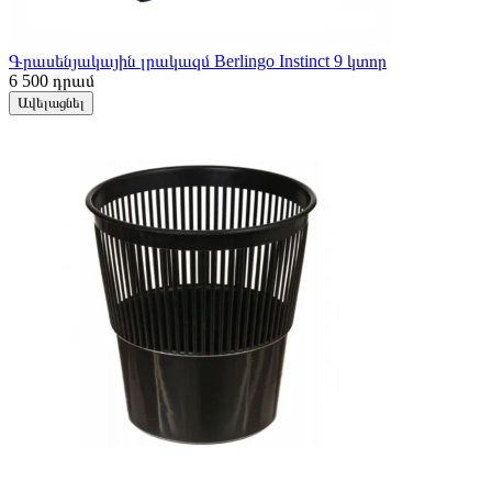
Գրասենյակային լրակազմ Berlingo Instinct 9 կտոր
6 500
դրամ
Ավելացնել