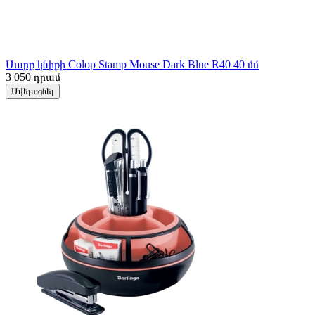
Սարք կնիքի Colop Stamp Mouse Dark Blue R40 40 մմ
3 050
դրամ
Ավելացնել