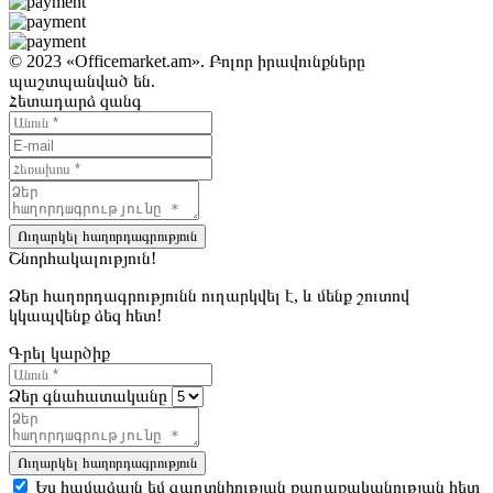
© 2023 «Officemarket.am». Բոլոր իրավունքները
պաշտպանված են.
Հետադարձ զանգ
Ուղարկել հաղորդագրություն
Շնորհակալություն!
Ձեր հաղորդագրությունն ուղարկվել է, և մենք շուտով
կկապվենք ձեզ հետ!
Գրել կարծիք
Ձեր գնահատականը
Ուղարկել հաղորդագրություն
Ես համաձայն եմ գաղտնիության քաղաքականության հետ