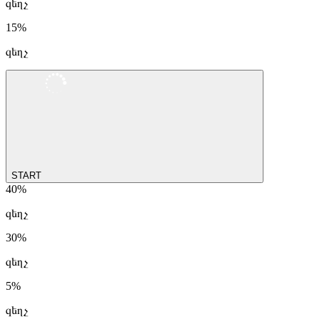
զեղչ
15%
զեղչ
START
40%
զեղչ
30%
զեղչ
5%
զեղչ