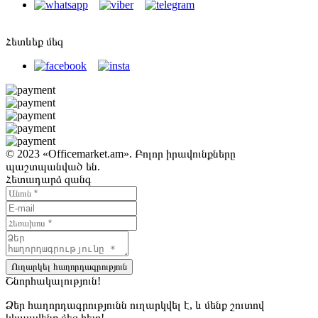
Հետևեք մեզ
© 2023 «Officemarket.am». Բոլոր իրավունքները
պաշտպանված են.
Հետադարձ զանգ
Ուղարկել հաղորդագրություն
Շնորհակալություն!
Ձեր հաղորդագրությունն ուղարկվել է, և մենք շուտով
կկապվենք ձեզ հետ!