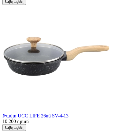
Ավելացնել
Թավա UCC LIFE 26սմ SV-4-13
10 200
դրամ
Ավելացնել