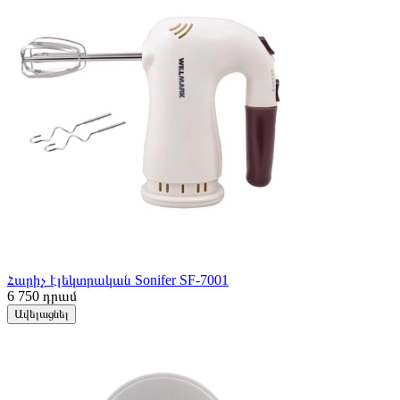
Հարիչ էլեկտրական Sonifer SF-7001
6 750
դրամ
Ավելացնել