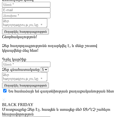
Ուղարկել հաղորդագրություն
Շնորհակալություն!
Ձեր հաղորդագրությունն ուղարկվել է, և մենք շուտով
կկապվենք ձեզ հետ!
Գրել կարծիք
Ձեր գնահատականը
Ուղարկել հաղորդագրություն
Ես համաձայն եմ գաղտնիության քաղաքականության հետ
BLACK FRIDAY
Մուտքագրեք Ձեր Էլ. հասցեն և ստացեք մեծ ԶԵՂՉ շահելու
հնարավորություն