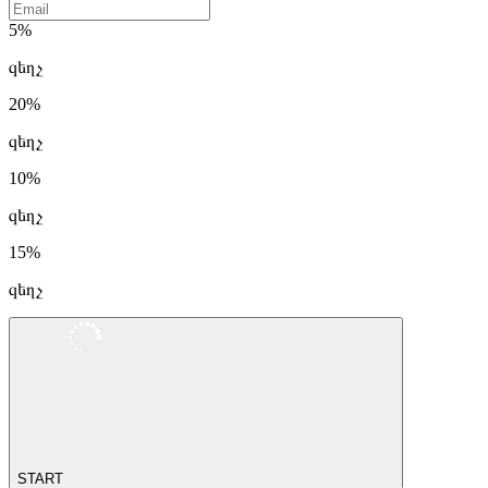
5%
զեղչ
20%
զեղչ
10%
զեղչ
15%
զեղչ
START