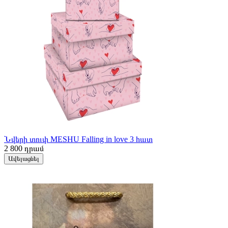
Նվերի տուփ MESHU Falling in love 3 հատ
2 800
դրամ
Ավելացնել