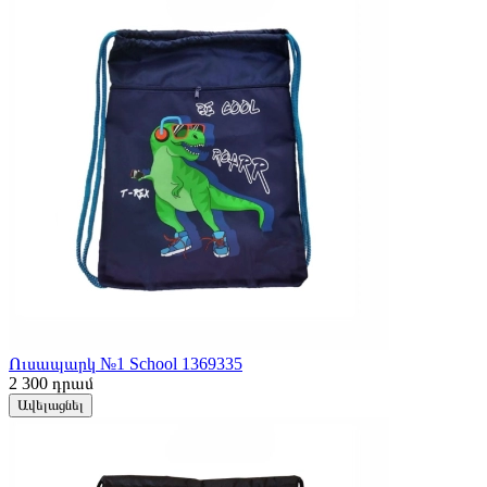
Ուսապարկ №1 School 1369335
2 300
դրամ
Ավելացնել