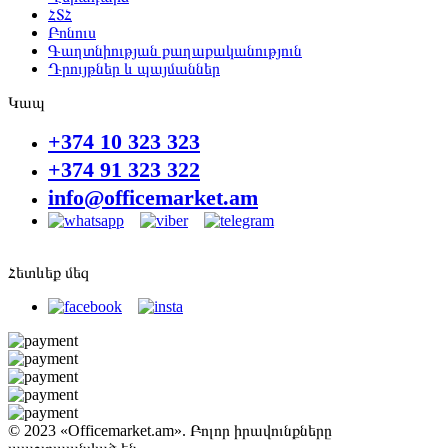
ՀՏՀ
Բոնուս
Գաղտնիության քաղաքականություն
Դրույթներ և պայմաններ
Կապ
+374 10 323 323
+374 91 323 322
info@officemarket.am
Հետևեք մեզ
© 2023 «Officemarket.am». Բոլոր իրավունքները