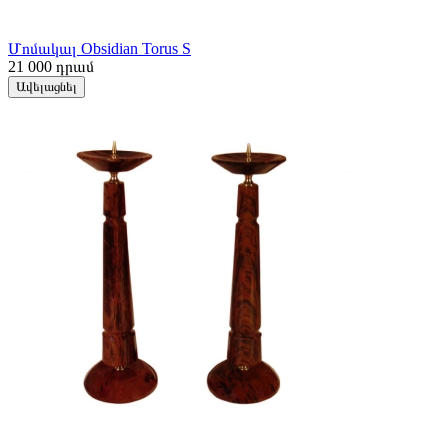
Մոմակալ Obsidian Torus S
21 000
դրամ
Ավելացնել