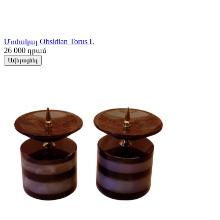
Մոմակալ Obsidian Torus L
26 000
դրամ
Ավելացնել