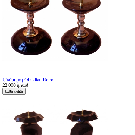
Մոմակալ Obsidian Retro
22 000
դրամ
Ավելացնել