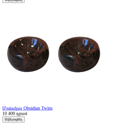
Մոմակալ Obsidian Twins
10 400
դրամ
Ավելացնել