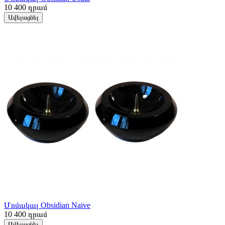
10 400
դրամ
Ավելացնել
Մոմակալ Obsidian Naive
10 400
դրամ
Ավելացնել