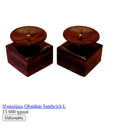
Մոմակալ Obsidian Sandwich L
15 600
դրամ
Ավելացնել