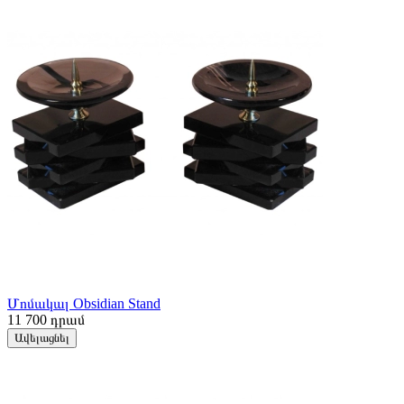
Մոմակալ Obsidian Stand
11 700
դրամ
Ավելացնել