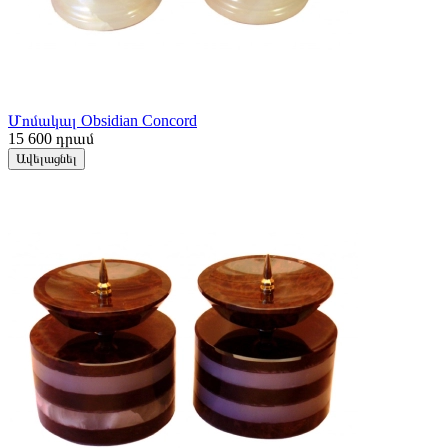
Մոմակալ Obsidian Concord
15 600
դրամ
Ավելացնել