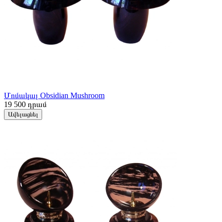
Մոմակալ Obsidian Mushroom
19 500
դրամ
Ավելացնել