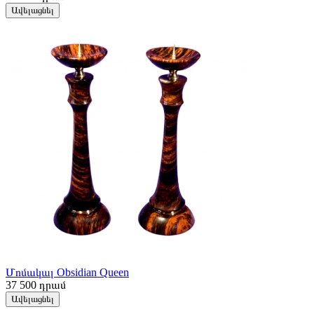
Ավելացնել
Մոմակալ Obsidian Queen
37 500
դրամ
Ավելացնել