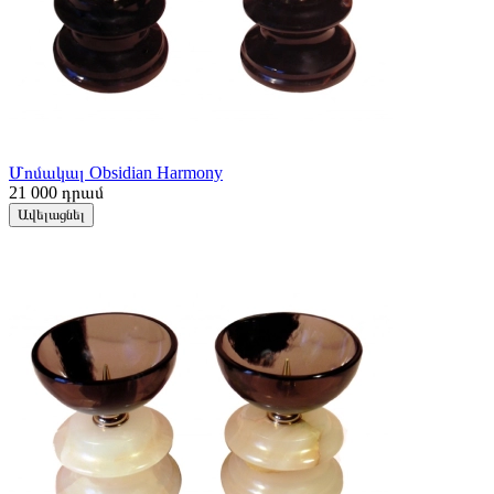
Մոմակալ Obsidian Harmony
21 000
դրամ
Ավելացնել