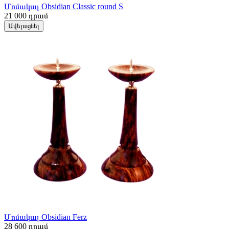
Մոմակալ Obsidian Classic round S
21 000
դրամ
Ավելացնել
Մոմակալ Obsidian Ferz
28 600
դրամ