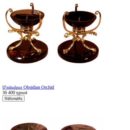
Մոմակալ Obsidian Orchid
36 400
դրամ
Ավելացնել