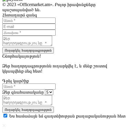
© 2023 «Officemarket.am». Բոլոր իրավունքները
պաշտպանված են.
Հետադարձ զանգ
Ուղարկել հաղորդագրություն
Շնորհակալություն!
Ձեր հաղորդագրությունն ուղարկվել է, և մենք շուտով
կկապվենք ձեզ հետ!
Գրել կարծիք
Ձեր գնահատականը
Ուղարկել հաղորդագրություն
Ես համաձայն եմ գաղտնիության քաղաքականության հետ