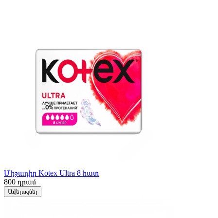
Միջադիր Kotex Ultra 8 հատ
800
դրամ
Ավելացնել