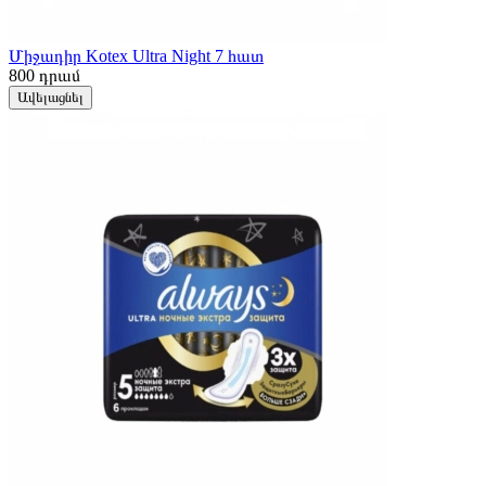
Միջադիր Kotex Ultra Night 7 հատ
800
դրամ
Ավելացնել