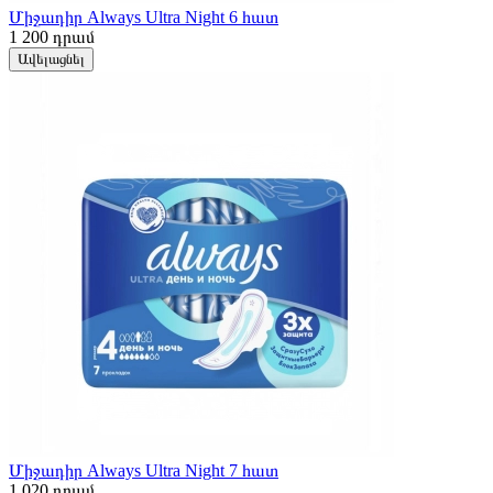
Միջադիր Always Ultra Night 6 հատ
1 200
դրամ
Ավելացնել
Միջադիր Always Ultra Night 7 հատ
1 020
դրամ