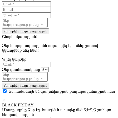
Ուղարկել հաղորդագրություն
Շնորհակալություն!
Ձեր հաղորդագրությունն ուղարկվել է, և մենք շուտով
կկապվենք ձեզ հետ!
Գրել կարծիք
Ձեր գնահատականը
Ուղարկել հաղորդագրություն
Ես համաձայն եմ գաղտնիության քաղաքականության հետ
BLACK FRIDAY
Մուտքագրեք Ձեր Էլ. հասցեն և ստացեք մեծ ԶԵՂՉ շահելու
հնարավորություն