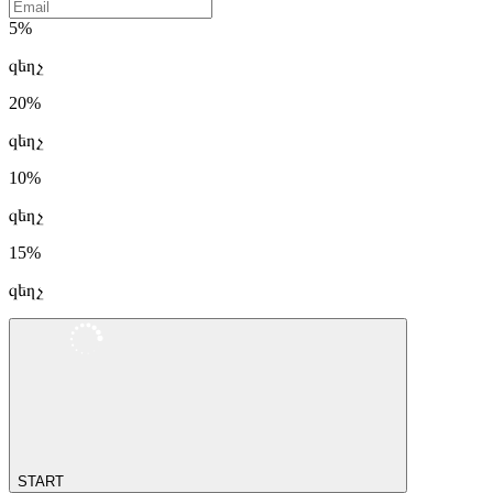
5%
զեղչ
20%
զեղչ
10%
զեղչ
15%
զեղչ
START