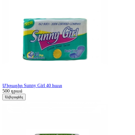
Միջադիր Sunny Girl 40 հատ
500
դրամ
Ավելացնել