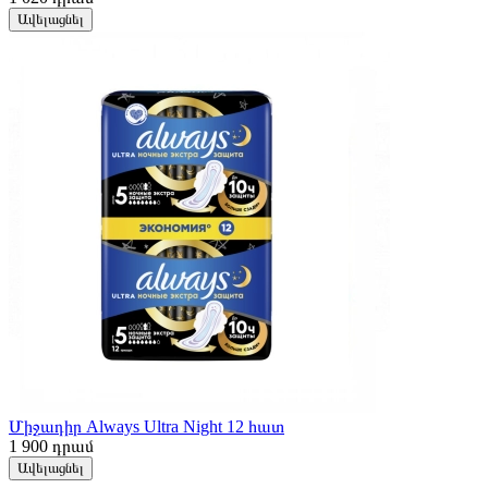
Ավելացնել
Միջադիր Always Ultra Night 12 հատ
1 900
դրամ
Ավելացնել