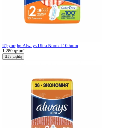
Միջադիր Always Ultra Normal 10 հատ
1 280
դրամ
Ավելացնել