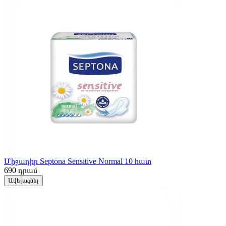
Միջադիր Septona Sensitive Normal 10 հատ
690
դրամ
Ավելացնել