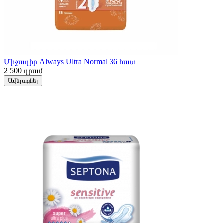
Միջադիր Always Ultra Normal 36 հատ
2 500
դրամ
Ավելացնել