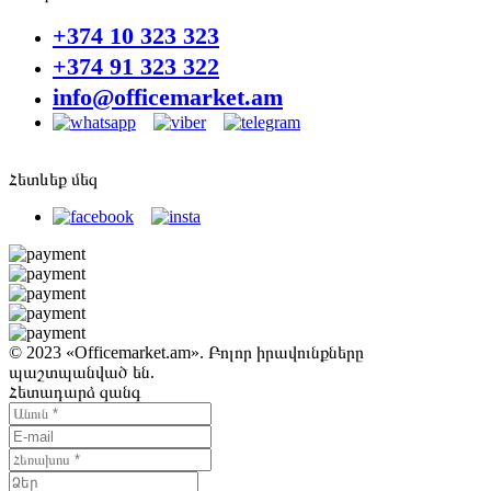
+374 10 323 323
+374 91 323 322
info@officemarket.am
Հետևեք մեզ
© 2023 «Officemarket.am». Բոլոր իրավունքները
պաշտպանված են.
Հետադարձ զանգ