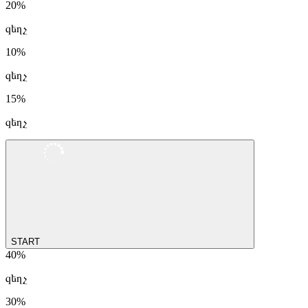
20%
զեղչ
10%
զեղչ
15%
զեղչ
START
40%
զեղչ
30%