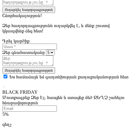
Ուղարկել հաղորդագրություն
Շնորհակալություն!
Ձեր հաղորդագրությունն ուղարկվել է, և մենք շուտով
կկապվենք ձեզ հետ!
Գրել կարծիք
Ձեր գնահատականը
Ուղարկել հաղորդագրություն
Ես համաձայն եմ գաղտնիության քաղաքականության հետ
BLACK FRIDAY
Մուտքագրեք Ձեր Էլ. հասցեն և ստացեք մեծ ԶԵՂՉ շահելու
հնարավորություն
5%
զեղչ