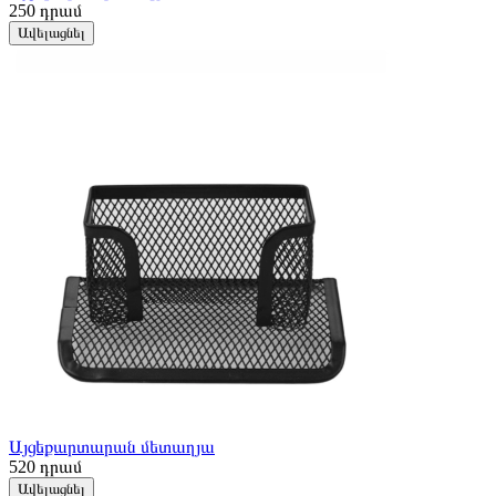
250
դրամ
Ավելացնել
Այցեքարտարան մետաղյա
520
դրամ
Ավելացնել