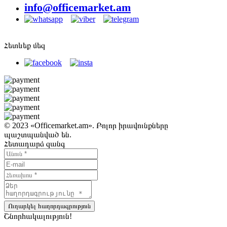
info@officemarket.am
Հետևեք մեզ
© 2023 «Officemarket.am». Բոլոր իրավունքները
պաշտպանված են.
Հետադարձ զանգ
Ուղարկել հաղորդագրություն
Շնորհակալություն!