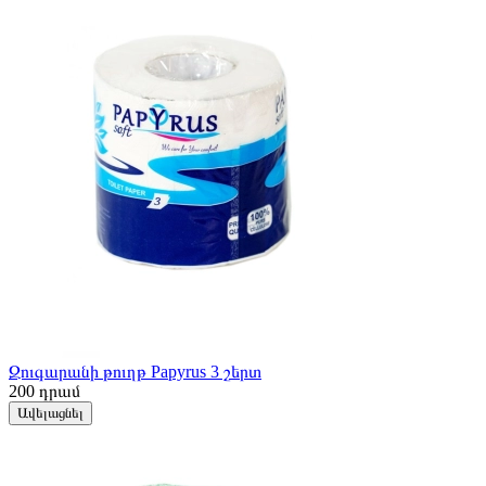
Զուգարանի թուղթ Papyrus 3 շերտ
200
դրամ
Ավելացնել