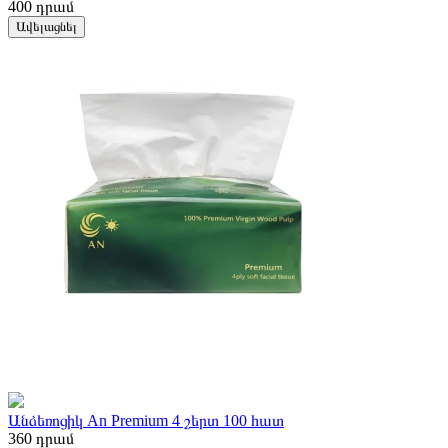
400
դրամ
Ավելացնել
Անձեռոցիկ An Premium 4 շերտ 100 հատ
360
դրամ