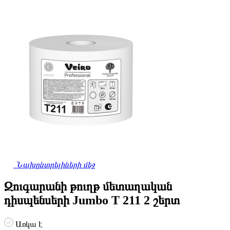
Նախընտրելիների մեջ
Զուգարանի թուղթ մետաղական
դիսպենսերի Jumbo T 211 2 շերտ
Առկա է