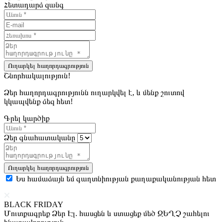
Հետադարձ զանգ
Ուղարկել հաղորդագրություն
Շնորհակալություն!
Ձեր հաղորդագրությունն ուղարկվել է, և մենք շուտով
կկապվենք ձեզ հետ!
Գրել կարծիք
Ձեր գնահատականը
Ուղարկել հաղորդագրություն
Ես համաձայն եմ գաղտնիության քաղաքականության հետ
BLACK FRIDAY
Մուտքագրեք Ձեր Էլ. հասցեն և ստացեք մեծ ԶԵՂՉ շահելու