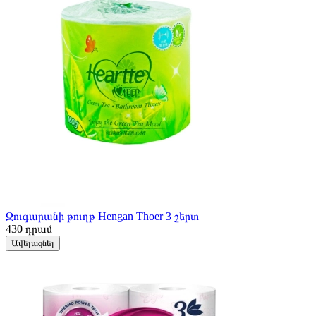
Զուգարանի թուղթ Hengan Thoer 3 շերտ
430
դրամ
Ավելացնել