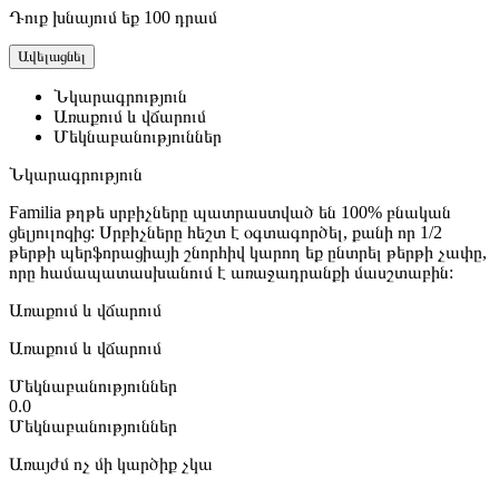
Դուք խնայում եք 100 դրամ
Ավելացնել
Նկարագրություն
Առաքում և վճարում
Մեկնաբանություններ
Նկարագրություն
Familia թղթե սրբիչները պատրաստված են 100% բնական
ցելյուլոզից: Սրբիչները հեշտ է օգտագործել, քանի որ 1/2
թերթի պերֆորացիայի շնորհիվ կարող եք ընտրել թերթի չափը,
որը համապատասխանում է առաջադրանքի մասշտաբին:
Առաքում և վճարում
Առաքում և վճարում
Մեկնաբանություններ
0.0
Մեկնաբանություններ
Առայժմ ոչ մի կարծիք չկա