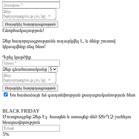
Ուղարկել հաղորդագրություն
Շնորհակալություն!
Ձեր հաղորդագրությունն ուղարկվել է, և մենք շուտով
կկապվենք ձեզ հետ!
Գրել կարծիք
Ձեր գնահատականը
Ուղարկել հաղորդագրություն
Ես համաձայն եմ գաղտնիության քաղաքականության հետ
BLACK FRIDAY
Մուտքագրեք Ձեր Էլ. հասցեն և ստացեք մեծ ԶԵՂՉ շահելու
հնարավորություն
5%