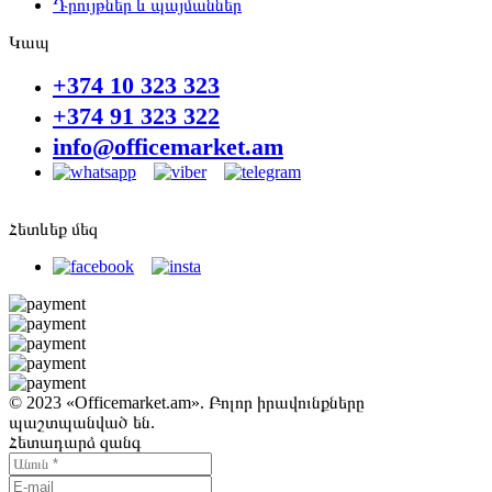
Դրույթներ և պայմաններ
Կապ
+374 10 323 323
+374 91 323 322
info@officemarket.am
Հետևեք մեզ
© 2023 «Officemarket.am». Բոլոր իրավունքները
պաշտպանված են.
Հետադարձ զանգ