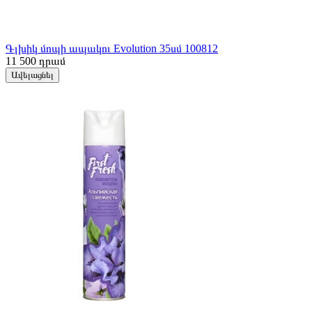
Գլխիկ մոպի ապակու Evolution 35սմ 100812
11 500
դրամ
Ավելացնել