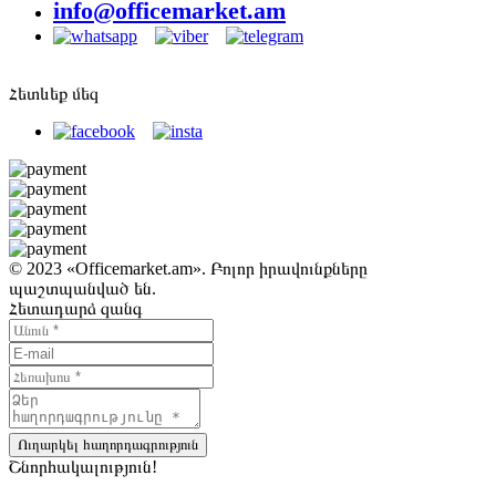
info@officemarket.am
Հետևեք մեզ
© 2023 «Officemarket.am». Բոլոր իրավունքները
պաշտպանված են.
Հետադարձ զանգ
Ուղարկել հաղորդագրություն
Շնորհակալություն!