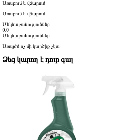
Առաքում և վճարում
Առաքում և վճարում
Մեկնաբանություններ
0.0
Մեկնաբանություններ
Առայժմ ոչ մի կարծիք չկա
Ձեզ կարող է դուր գալ