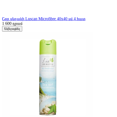
Շոր սեղանի Luscan Microfibre 40x40 սմ 4 հատ
1 600
դրամ
Ավելացնել