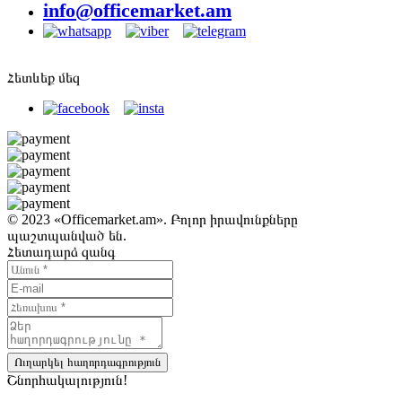
info@officemarket.am
Հետևեք մեզ
© 2023 «Officemarket.am». Բոլոր իրավունքները
պաշտպանված են.
Հետադարձ զանգ
Ուղարկել հաղորդագրություն
Շնորհակալություն!