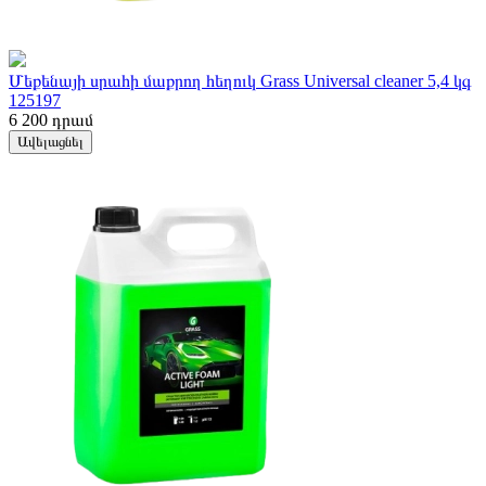
Մեքենայի սրահի մաքրող հեղուկ Grass Universal cleaner 5,4 կգ
125197
6 200
դրամ
Ավելացնել