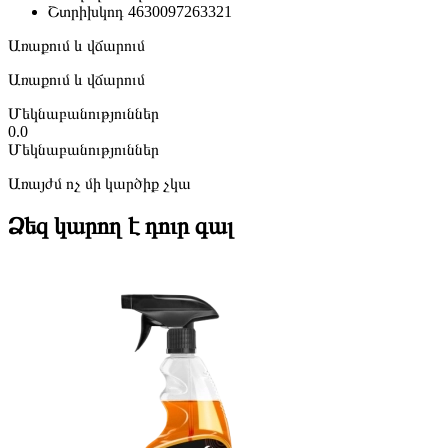
Շտրիխկոդ
4630097263321
Առաքում և վճարում
Առաքում և վճարում
Մեկնաբանություններ
0.0
Մեկնաբանություններ
Առայժմ ոչ մի կարծիք չկա
Ձեզ կարող է դուր գալ