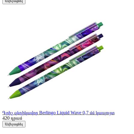
Ավելացնել
Գրիչ գնդիկավոր Berlingo Liquid Wave 0,7 մմ կապույտ
420
դրամ
Ավելացնել