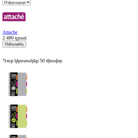
Attache
2 480
դրամ
Ավելացնել
Դուք կկուտակեք 50 միավոր