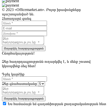
© 2023 «Officemarket.am». Բոլոր իրավունքները
պաշտպանված են.
Հետադարձ զանգ
Ուղարկել հաղորդագրություն
Շնորհակալություն!
Ձեր հաղորդագրությունն ուղարկվել է, և մենք շուտով
կկապվենք ձեզ հետ!
Գրել կարծիք
Ձեր գնահատականը
Ուղարկել հաղորդագրություն
Ես համաձայն եմ գաղտնիության քաղաքականության հետ