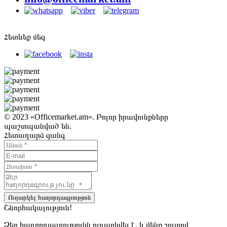
Հետևեք մեզ
© 2023 «Officemarket.am». Բոլոր իրավունքները
պաշտպանված են.
Հետադարձ զանգ
Ուղարկել հաղորդագրություն
Շնորհակալություն!
Ձեր հաղորդագրությունն ուղարկվել է, և մենք շուտով