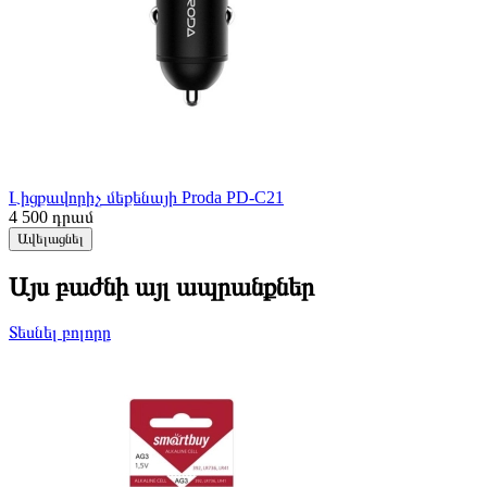
Լիցքավորիչ մեքենայի Proda PD-C21
4 500
դրամ
Ավելացնել
Այս բաժնի այլ ապրանքներ
Տեսնել բոլորը