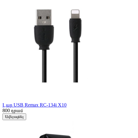
Լար USB Remax RC-134i X10
800
դրամ
Ավելացնել