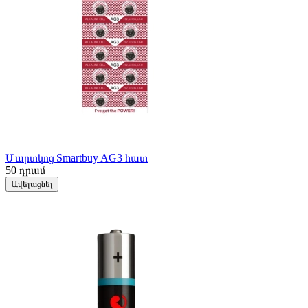
Մարտկոց Smartbuy AG3 հատ
50
դրամ
Ավելացնել