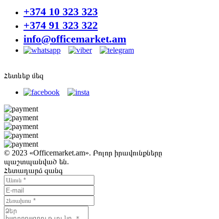
+374 10 323 323
+374 91 323 322
info@officemarket.am
Հետևեք մեզ
© 2023 «Officemarket.am». Բոլոր իրավունքները
պաշտպանված են.
Հետադարձ զանգ