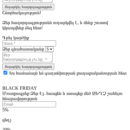
Ուղարկել հաղորդագրություն
Շնորհակալություն!
Ձեր հաղորդագրությունն ուղարկվել է, և մենք շուտով
կկապվենք ձեզ հետ!
Գրել կարծիք
Ձեր գնահատականը
Ուղարկել հաղորդագրություն
Ես համաձայն եմ գաղտնիության քաղաքականության հետ
BLACK FRIDAY
Մուտքագրեք Ձեր Էլ. հասցեն և ստացեք մեծ ԶԵՂՉ շահելու
հնարավորություն
5%
զեղչ
20%