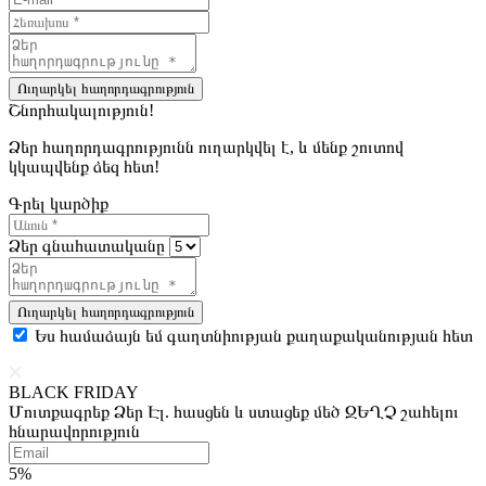
Ուղարկել հաղորդագրություն
Շնորհակալություն!
Ձեր հաղորդագրությունն ուղարկվել է, և մենք շուտով
կկապվենք ձեզ հետ!
Գրել կարծիք
Ձեր գնահատականը
Ուղարկել հաղորդագրություն
Ես համաձայն եմ գաղտնիության քաղաքականության հետ
BLACK FRIDAY
Մուտքագրեք Ձեր Էլ. հասցեն և ստացեք մեծ ԶԵՂՉ շահելու
հնարավորություն
5%