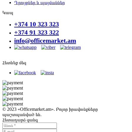
Դրույթներ և պայմաններ
Կապ
+374 10 323 323
+374 91 323 322
info@officemarket.am
Հետևեք մեզ
© 2023 «Officemarket.am». Բոլոր իրավունքները
պաշտպանված են.
Հետադարձ զանգ