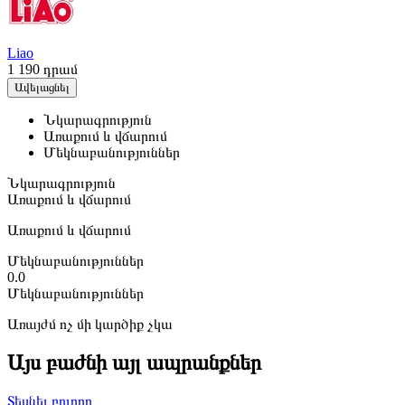
Liao
1 190
դրամ
Ավելացնել
Նկարագրություն
Առաքում և վճարում
Մեկնաբանություններ
Նկարագրություն
Առաքում և վճարում
Առաքում և վճարում
Մեկնաբանություններ
0.0
Մեկնաբանություններ
Առայժմ ոչ մի կարծիք չկա
Այս բաժնի այլ ապրանքներ
Տեսնել բոլորը