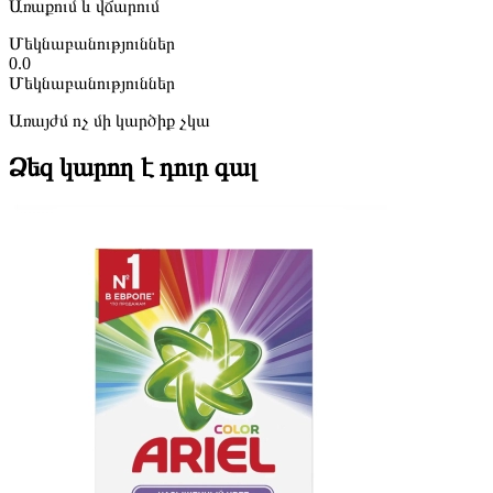
Առաքում և վճարում
Մեկնաբանություններ
0.0
Մեկնաբանություններ
Առայժմ ոչ մի կարծիք չկա
Ձեզ կարող է դուր գալ