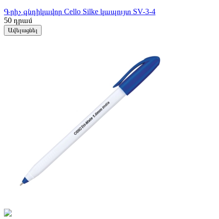
Գրիչ գնդիկավոր Cello Silke կապույտ SV-3-4
50
դրամ
Ավելացնել