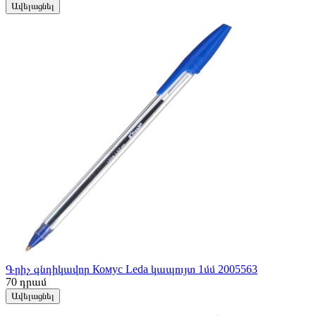
Ավելացնել
Գրիչ գնդիկավոր Комус Leda կապույտ 1մմ 2005563
70
դրամ
Ավելացնել