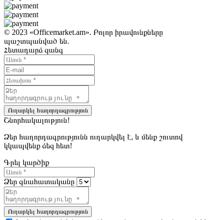
© 2023 «Officemarket.am». Բոլոր իրավունքները
պաշտպանված են.
Հետադարձ զանգ
Ուղարկել հաղորդագրություն
Շնորհակալություն!
Ձեր հաղորդագրությունն ուղարկվել է, և մենք շուտով
կկապվենք ձեզ հետ!
Գրել կարծիք
Ձեր գնահատականը
Ուղարկել հաղորդագրություն