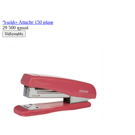
Դակիչ Attache 150 թերթ
29 500
դրամ
Ավելացնել