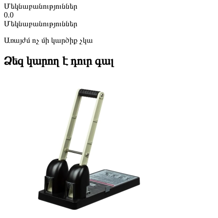
Մեկնաբանություններ
0.0
Մեկնաբանություններ
Առայժմ ոչ մի կարծիք չկա
Ձեզ կարող է դուր գալ