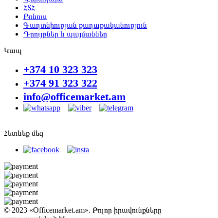
ՀՏՀ
Բոնուս
Գաղտնիության քաղաքականություն
Դրույթներ և պայմաններ
Կապ
+374 10 323 323
+374 91 323 322
info@officemarket.am
Հետևեք մեզ
© 2023 «Officemarket.am». Բոլոր իրավունքները