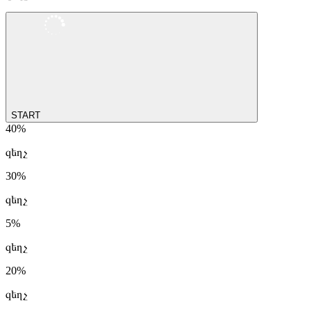
START
40%
զեղչ
30%
զեղչ
5%
զեղչ
20%
զեղչ