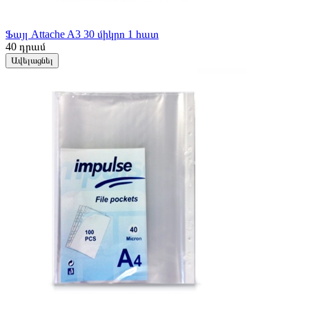
Ֆայլ Attache A3 30 միկրո 1 հատ
40
դրամ
Ավելացնել