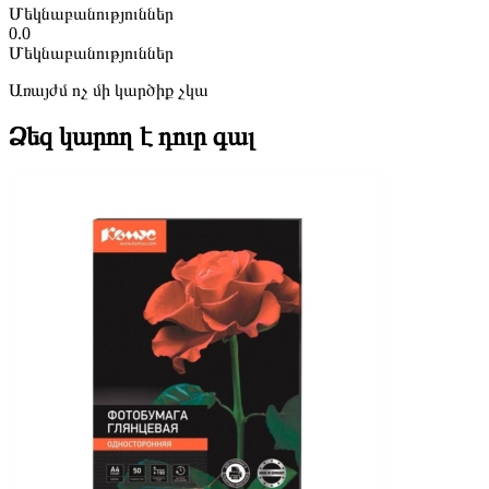
Մեկնաբանություններ
0.0
Մեկնաբանություններ
Առայժմ ոչ մի կարծիք չկա
Ձեզ կարող է դուր գալ