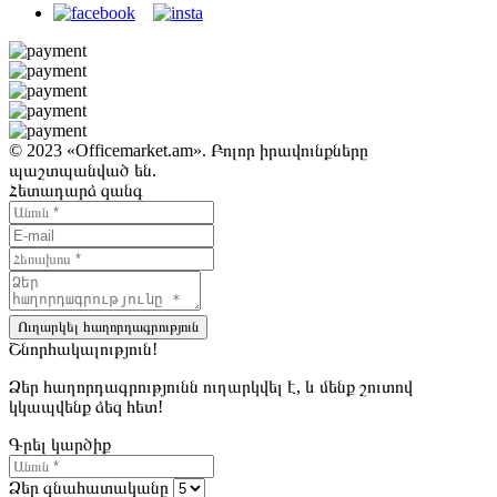
© 2023 «Officemarket.am». Բոլոր իրավունքները
պաշտպանված են.
Հետադարձ զանգ
Ուղարկել հաղորդագրություն
Շնորհակալություն!
Ձեր հաղորդագրությունն ուղարկվել է, և մենք շուտով
կկապվենք ձեզ հետ!
Գրել կարծիք
Ձեր գնահատականը