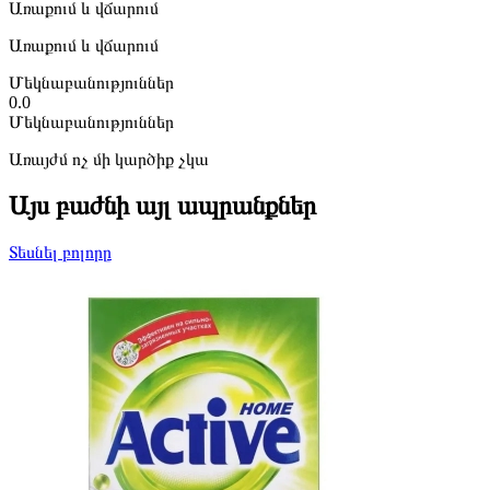
Առաքում և վճարում
Առաքում և վճարում
Մեկնաբանություններ
0.0
Մեկնաբանություններ
Առայժմ ոչ մի կարծիք չկա
Այս բաժնի այլ ապրանքներ
Տեսնել բոլորը