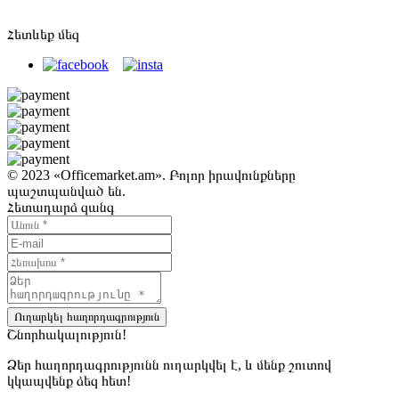
Հետևեք մեզ
© 2023 «Officemarket.am». Բոլոր իրավունքները
պաշտպանված են.
Հետադարձ զանգ
Ուղարկել հաղորդագրություն
Շնորհակալություն!
Ձեր հաղորդագրությունն ուղարկվել է, և մենք շուտով
կկապվենք ձեզ հետ!