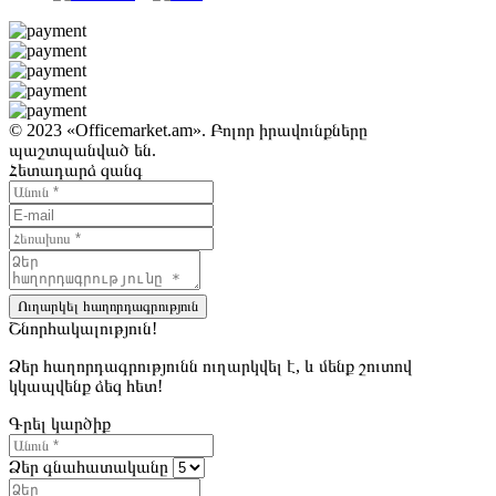
© 2023 «Officemarket.am». Բոլոր իրավունքները
պաշտպանված են.
Հետադարձ զանգ
Ուղարկել հաղորդագրություն
Շնորհակալություն!
Ձեր հաղորդագրությունն ուղարկվել է, և մենք շուտով
կկապվենք ձեզ հետ!
Գրել կարծիք
Ձեր գնահատականը