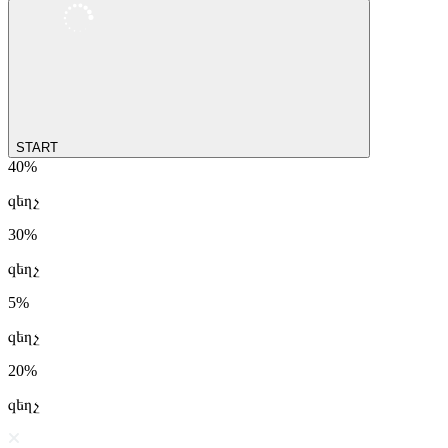
START
40%
զեղչ
30%
զեղչ
5%
զեղչ
20%
զեղչ