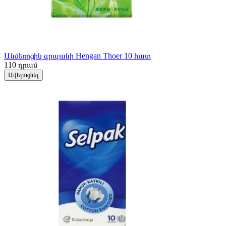
Անձեռոցիկ գրպանի Hengan Thoer 10 հատ
110
դրամ
Ավելացնել