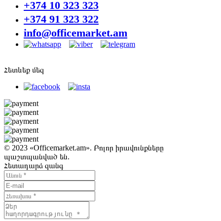
+374 10 323 323
+374 91 323 322
info@officemarket.am
Հետևեք մեզ
© 2023 «Officemarket.am». Բոլոր իրավունքները
պաշտպանված են.
Հետադարձ զանգ