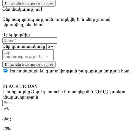
Ուղարկել հաղորդագրություն
Շնորհակալություն!
Ձեր հաղորդագրությունն ուղարկվել է, և մենք շուտով
կկապվենք ձեզ հետ!
Գրել կարծիք
Ձեր գնահատականը
Ուղարկել հաղորդագրություն
Ես համաձայն եմ գաղտնիության քաղաքականության հետ
BLACK FRIDAY
Մուտքագրեք Ձեր Էլ. հասցեն և ստացեք մեծ ԶԵՂՉ շահելու
հնարավորություն
5%
զեղչ
20%