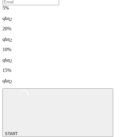
5%
զեղչ
20%
զեղչ
10%
զեղչ
15%
զեղչ
START