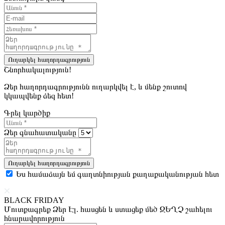
Ուղարկել հաղորդագրություն
Շնորհակալություն!
Ձեր հաղորդագրությունն ուղարկվել է, և մենք շուտով
կկապվենք ձեզ հետ!
Գրել կարծիք
Ձեր գնահատականը
Ուղարկել հաղորդագրություն
Ես համաձայն եմ գաղտնիության քաղաքականության հետ
BLACK FRIDAY
Մուտքագրեք Ձեր Էլ. հասցեն և ստացեք մեծ ԶԵՂՉ շահելու
հնարավորություն