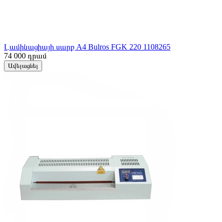
Լամինացիայի սարք A4 Bulros FGK 220 1108265
74 000
դրամ
Ավելացնել