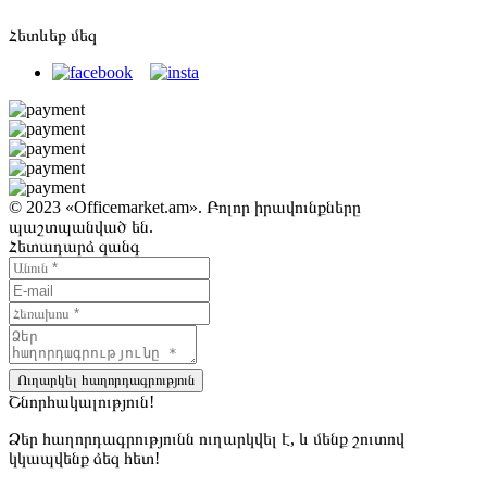
Հետևեք մեզ
© 2023 «Officemarket.am». Բոլոր իրավունքները
պաշտպանված են.
Հետադարձ զանգ
Ուղարկել հաղորդագրություն
Շնորհակալություն!
Ձեր հաղորդագրությունն ուղարկվել է, և մենք շուտով
կկապվենք ձեզ հետ!