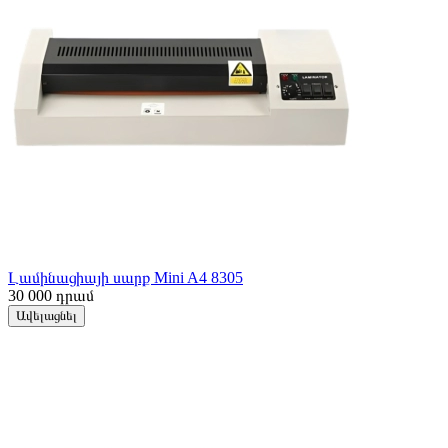
Լամինացիայի սարք Mini A4 8305
30 000
դրամ
Ավելացնել