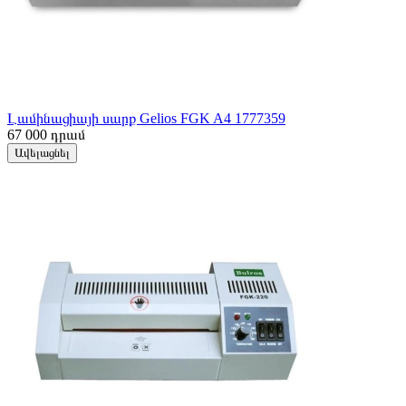
Լամինացիայի սարք Gelios FGK A4 1777359
67 000
դրամ
Ավելացնել