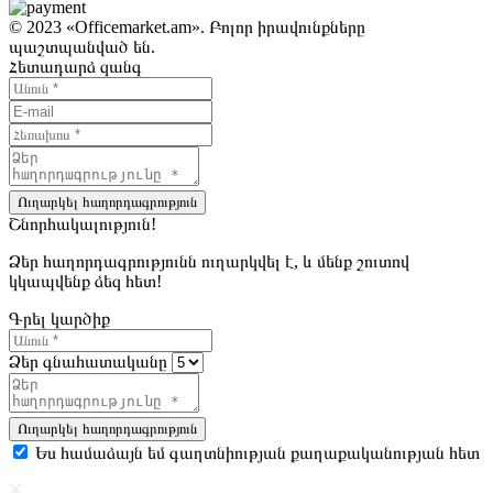
© 2023 «Officemarket.am». Բոլոր իրավունքները
պաշտպանված են.
Հետադարձ զանգ
Ուղարկել հաղորդագրություն
Շնորհակալություն!
Ձեր հաղորդագրությունն ուղարկվել է, և մենք շուտով
կկապվենք ձեզ հետ!
Գրել կարծիք
Ձեր գնահատականը
Ուղարկել հաղորդագրություն
Ես համաձայն եմ գաղտնիության քաղաքականության հետ