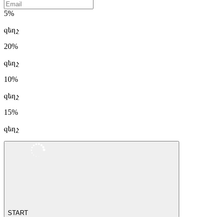
5%
զեղչ
20%
զեղչ
10%
զեղչ
15%
զեղչ
START