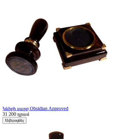
Կնիքի սարք Obsidian Approved
31 200
դրամ
Ավելացնել