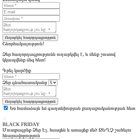
Ուղարկել հաղորդագրություն
Շնորհակալություն!
Ձեր հաղորդագրությունն ուղարկվել է, և մենք շուտով
կկապվենք ձեզ հետ!
Գրել կարծիք
Ձեր գնահատականը
Ուղարկել հաղորդագրություն
Ես համաձայն եմ գաղտնիության քաղաքականության հետ
BLACK FRIDAY
Մուտքագրեք Ձեր Էլ. հասցեն և ստացեք մեծ ԶԵՂՉ շահելու
հնարավորություն