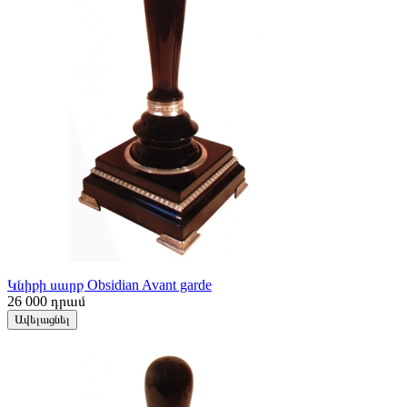
Կնիքի սարք Obsidian Avant garde
26 000
դրամ
Ավելացնել