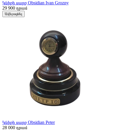
Կնիքի սարք Obsidian Ivan Grozny
29 900
դրամ
Ավելացնել
Կնիքի սարք Obsidian Peter
28 000
դրամ