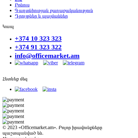
Բոնուս
Գաղտնիության քաղաքականություն
Դրույթներ և պայմաններ
Կապ
+374 10 323 323
+374 91 323 322
info@officemarket.am
Հետևեք մեզ
© 2023 «Officemarket.am». Բոլոր իրավունքները
պաշտպանված են.