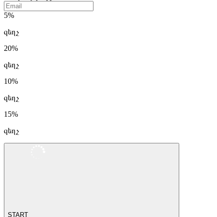
5%
զեղչ
20%
զեղչ
10%
զեղչ
15%
զեղչ
START