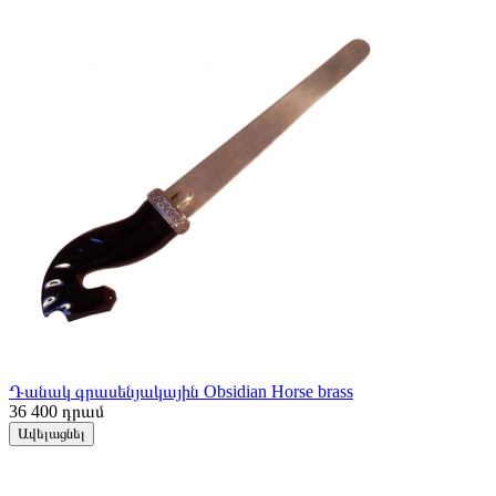
Դանակ գրասենյակային Obsidian Horse brass
36 400
դրամ
Ավելացնել