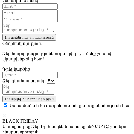
Հետադարձ զանգ
Ուղարկել հաղորդագրություն
Շնորհակալություն!
Ձեր հաղորդագրությունն ուղարկվել է, և մենք շուտով
կկապվենք ձեզ հետ!
Գրել կարծիք
Ձեր գնահատականը
Ուղարկել հաղորդագրություն
Ես համաձայն եմ գաղտնիության քաղաքականության հետ
BLACK FRIDAY
Մուտքագրեք Ձեր Էլ. հասցեն և ստացեք մեծ ԶԵՂՉ շահելու
հնարավորություն