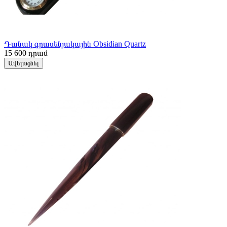
Դանակ գրասենյակային Obsidian Quartz
15 600
դրամ
Ավելացնել