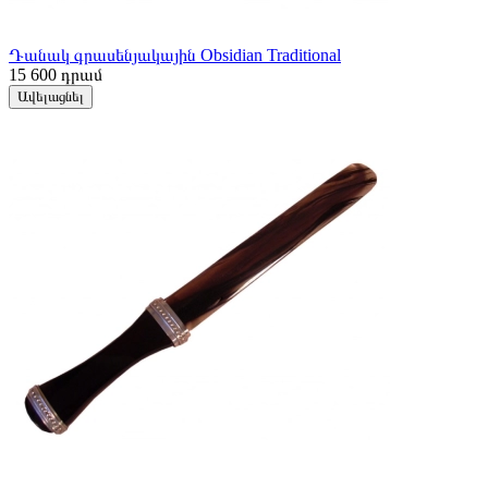
Դանակ գրասենյակային Obsidian Traditional
15 600
դրամ
Ավելացնել