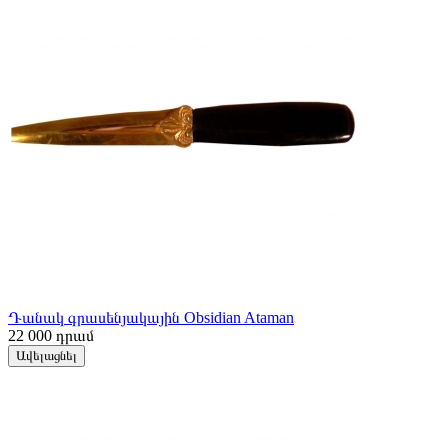
Դանակ գրասենյակային Obsidian Ataman
22 000
դրամ
Ավելացնել