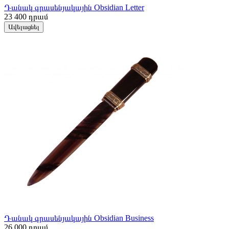
Դանակ գրասենյակային Obsidian Letter
23 400
դրամ
Ավելացնել
Դանակ գրասենյակային Obsidian Business
26 000
դրամ