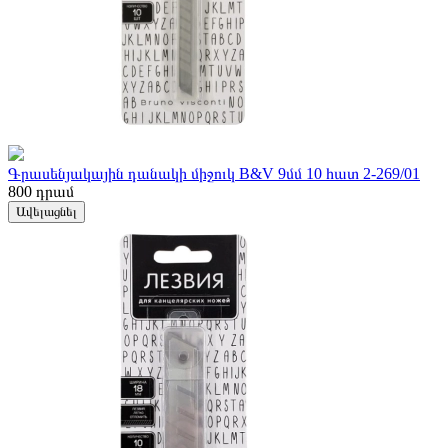
Գրասենյակային դանակի միջուկ B&V 9մմ 10 հատ 2-269/01
800
դրամ
Ավելացնել