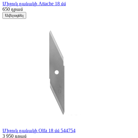
Միջուկ դանակի Attache 18 մմ
650
դրամ
Ավելացնել
Միջուկ դանակի Olfa 18 մմ 544754
3 950
դրամ