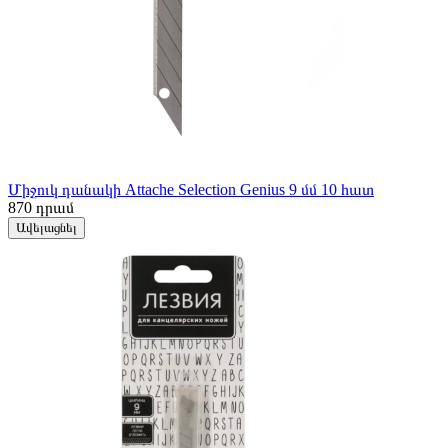
Միջուկ դանակի Attache Selection Genius 9 մմ 10 հատ
870
դրամ
Ավելացնել