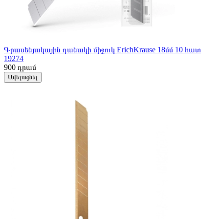
Գրասենյակային դանակի միջուկ ErichKrause 18մմ 10 հատ
19274
900
դրամ
Ավելացնել