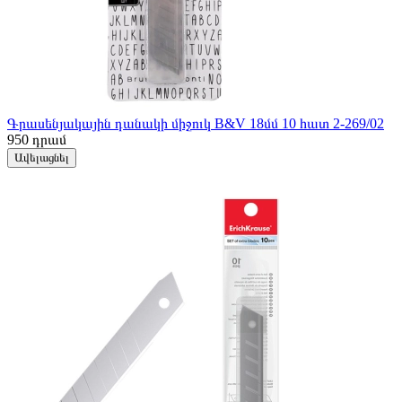
Գրասենյակային դանակի միջուկ B&V 18մմ 10 հատ 2-269/02
950
դրամ
Ավելացնել