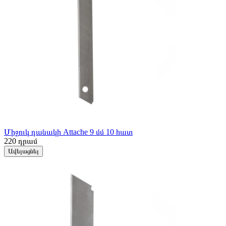
Միջուկ դանակի Attache 9 մմ 10 հատ
220
դրամ
Ավելացնել