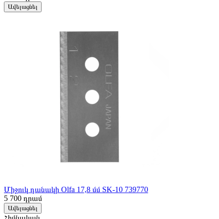
Ավելացնել
Միջուկ դանակի Olfa 17,8 մմ SK-10 739770
5 700
դրամ
Ավելացնել
Հիմնական