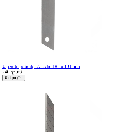
Միջուկ դանակի Attache 18 մմ 10 հատ
240
դրամ
Ավելացնել