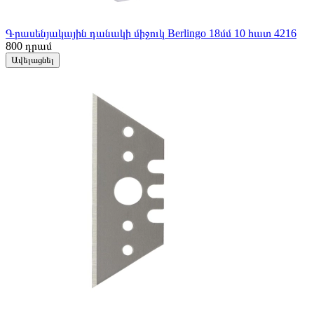
Գրասենյակային դանակի միջուկ Berlingo 18մմ 10 հատ 4216
800
դրամ
Ավելացնել