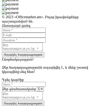
© 2023 «Officemarket.am». Բոլոր իրավունքները
պաշտպանված են.
Հետադարձ զանգ
Ուղարկել հաղորդագրություն
Շնորհակալություն!
Ձեր հաղորդագրությունն ուղարկվել է, և մենք շուտով
կկապվենք ձեզ հետ!
Գրել կարծիք
Ձեր գնահատականը
Ուղարկել հաղորդագրություն