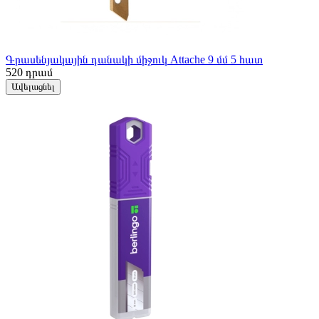
Գրասենյակային դանակի միջուկ Attache 9 մմ 5 հատ
520
դրամ
Ավելացնել