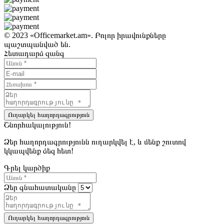
© 2023 «Officemarket.am». Բոլոր իրավունքները
պաշտպանված են.
Հետադարձ զանգ
Ուղարկել հաղորդագրություն
Շնորհակալություն!
Ձեր հաղորդագրությունն ուղարկվել է, և մենք շուտով
կկապվենք ձեզ հետ!
Գրել կարծիք
Ձեր գնահատականը
Ուղարկել հաղորդագրություն