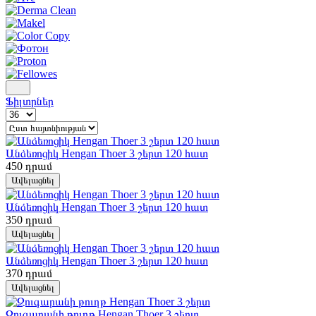
Ֆիլտրներ
Անձեռոցիկ Hengan Thoer 3 շերտ 120 հատ
450
դրամ
Ավելացնել
Անձեռոցիկ Hengan Thoer 3 շերտ 120 հատ
350
դրամ
Ավելացնել
Անձեռոցիկ Hengan Thoer 3 շերտ 120 հատ
370
դրամ
Ավելացնել
Զուգարանի թուղթ Hengan Thoer 3 շերտ