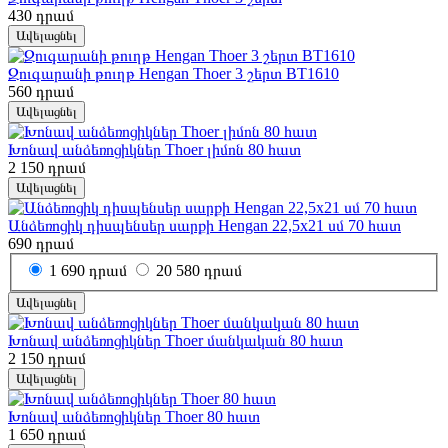
430
դրամ
Ավելացնել
Զուգարանի թուղթ Hengan Thoer 3 շերտ BT1610
560
դրամ
Ավելացնել
Խոնավ անձեռոցիկներ Thoer լիմոն 80 հատ
2 150
դրամ
Ավելացնել
Անձեռոցիկ դիսպենսեր սարքի Hengan 22,5x21 սմ 70 հատ
690
դրամ
1
690 դրամ
20
580 դրամ
Ավելացնել
Խոնավ անձեռոցիկներ Thoer մանկական 80 հատ
2 150
դրամ
Ավելացնել
Խոնավ անձեռոցիկներ Thoer 80 հատ
1 650
դրամ