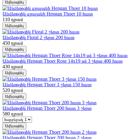
Ավելացնել
Անձեռոցիկ գրպանի Hengan Thoer 10 հատ
110
դրամ
Ավելացնել
Անձեռոցիկ Floral 2 շերտ 200 հատ
450
դրամ
Ավելացնել
Անձեռոցիկ Hengan Thoer Rose 14x19 սմ 3 շերտ 400 հատ
430
դրամ
Ավելացնել
Անձեռոցիկ Hengan Thoer 3 շերտ 150 հատ
520
դրամ
Ավելացնել
Անձեռոցիկ Hengan Thoer 200 հատ 3 շերտ
580
դրամ
Ավելացնել
Անձեռոցիկ Hengan Thoer 200 հատ 2 շերտ