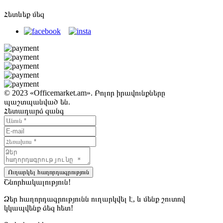
Հետևեք մեզ
© 2023 «Officemarket.am». Բոլոր իրավունքները
պաշտպանված են.
Հետադարձ զանգ
Ուղարկել հաղորդագրություն
Շնորհակալություն!
Ձեր հաղորդագրությունն ուղարկվել է, և մենք շուտով
կկապվենք ձեզ հետ!